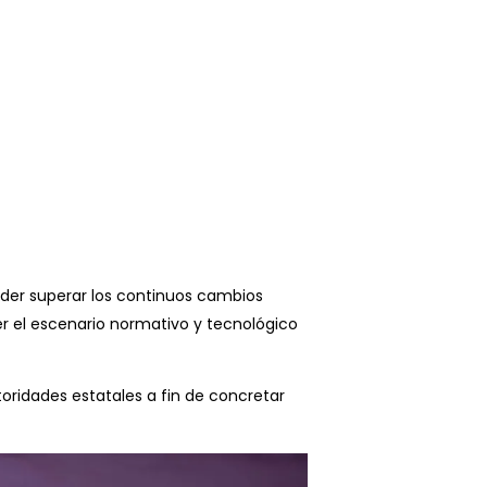
oder superar los continuos cambios
r el escenario normativo y tecnológico
ridades estatales a fin de concretar