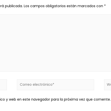
erá publicada.
Los campos obligatorios están marcados con
*
ico y web en este navegador para la próxima vez que comente.