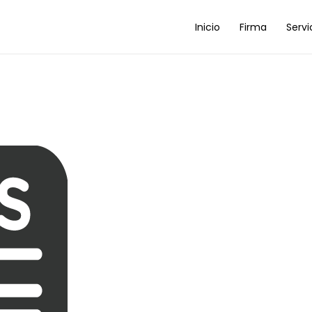
Inicio
Firma
Servi