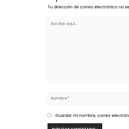
Tu dirección de correo electrónico no s
Guardar mi nombre, correo electrón