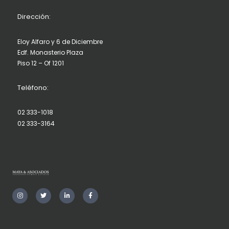
Dirección:
Eloy Alfaro y 6 de Diciembre
Edf. Monasterio Plaza
Piso 12 – Of 1201
Teléfono:
02 333-1018
02 333-3164