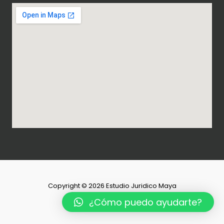
Copyright © 2026 Estudio Juridico Maya
Powered by Novasolutions
¿Cómo puedo ayudarte?