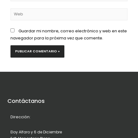
Guardar mi nombre, correo electrónico y web en este
navegador para la próxima vez que comente.
Contáctanos
Dirección:
Eloy Alfaro y 6 de Diciembre