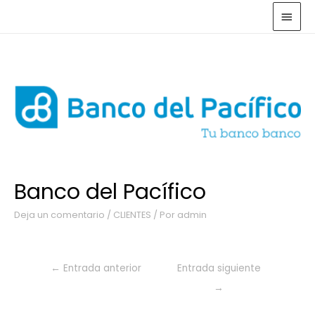
Banco del Pacífico
Deja un comentario
/
CLIENTES
/ Por
admin
←
Entrada anterior
Entrada siguiente
→