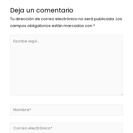
Deja un comentario
Tu dirección de correo electrónico no será publicada.
Los
campos obligatorios están marcados con
*